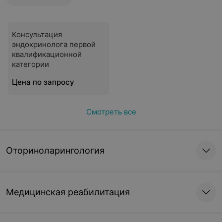
Консультация
эндокринолога первой
квалификационной
категории
Цена по запросу
Смотреть все
Оториноларингология
Медицинская реабилитация