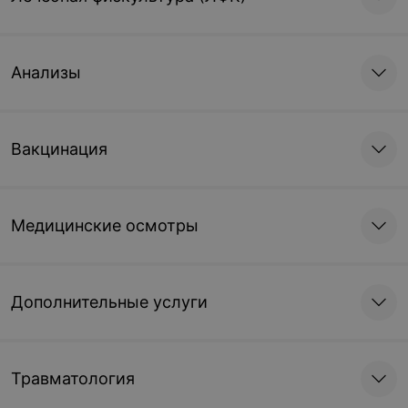
Анализы
Вакцинация
Медицинские осмотры
Дополнительные услуги
Травматология