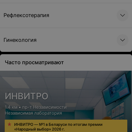
Рефлексотерапия
Гинекология
Часто просматривают
ИНВИТРО
1.4 км • пр-т Независимости
Независимая лаборатория
ИНВИТРО — №1 в Беларуси по итогам премии
«Народный выбор» 2026 г.