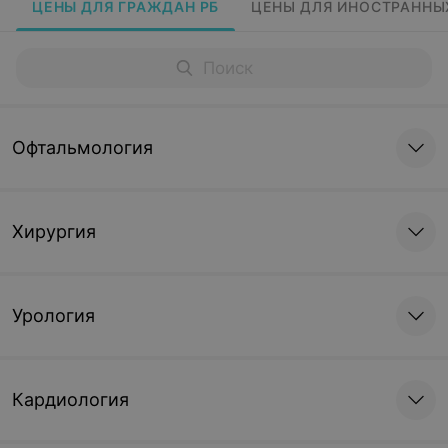
ЦЕНЫ ДЛЯ ГРАЖДАН РБ
ЦЕНЫ ДЛЯ ИНОСТРАННЫ
Офтальмология
Хирургия
Урология
Кардиология