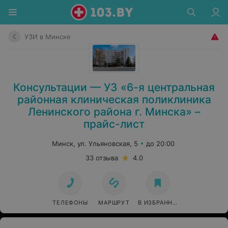
УЗИ в Минске
Консультации — УЗ «6-я центральная
районная клиническая поликлиника
Ленинского района г. Минска» –
прайс-лист
Минск, ул. Ульяновская, 5
до 20:00
33 отзыва
4.0
ТЕЛЕФОНЫ
МАРШРУТ
В ИЗБРАННОЕ