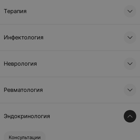
Терапия
Инфектология
Неврология
Ревматология
Эндокринология
Консультации