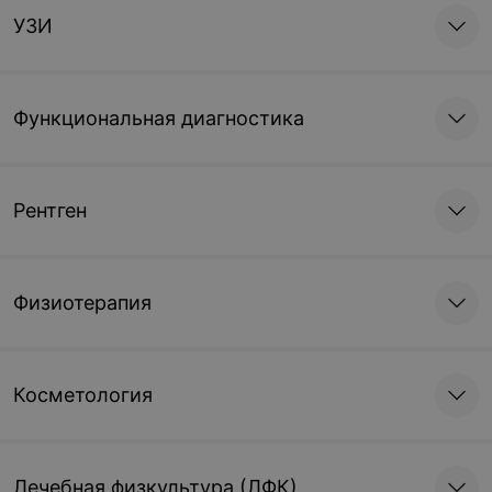
УЗИ
Функциональная диагностика
Рентген
Физиотерапия
Косметология
Лечебная физкультура (ЛФК)