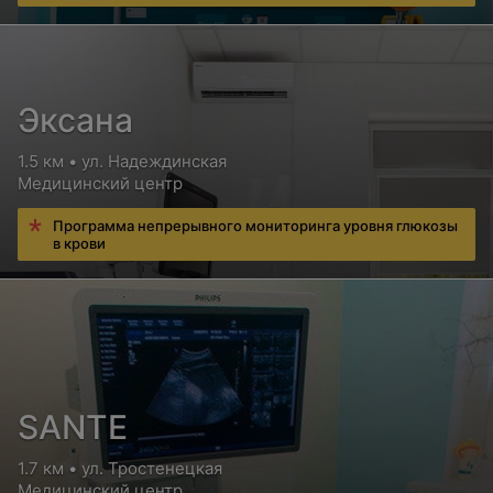
Эксана
1.5 км • ул. Надеждинская
Медицинский центр
Программа непрерывного мониторинга уровня глюкозы
в крови
SANTE
1.7 км • ул. Тростенецкая
Медицинский центр