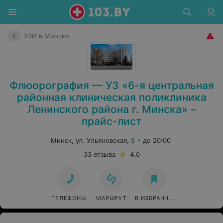
УЗИ в Минске
Флюорография — УЗ «6-я центральная
районная клиническая поликлиника
Ленинского района г. Минска» –
прайс-лист
Минск, ул. Ульяновская, 5
до 20:00
33 отзыва
4.0
ТЕЛЕФОНЫ
МАРШРУТ
В ИЗБРАННОЕ