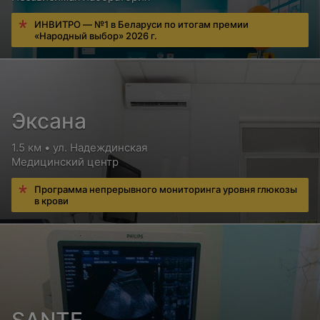
ИНВИТРО — №1 в Беларуси по итогам премии
«Народный выбор» 2026 г.
Эксана
1.5 км • ул. Надеждинская
Медицинский центр
Программа непрерывного мониторинга уровня глюкозы
в крови