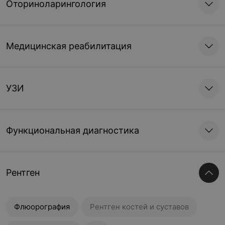
Оториноларингология
Медицинская реабилитация
УЗИ
Функциональная диагностика
Рентген
Флюорография
Рентген костей и суставов