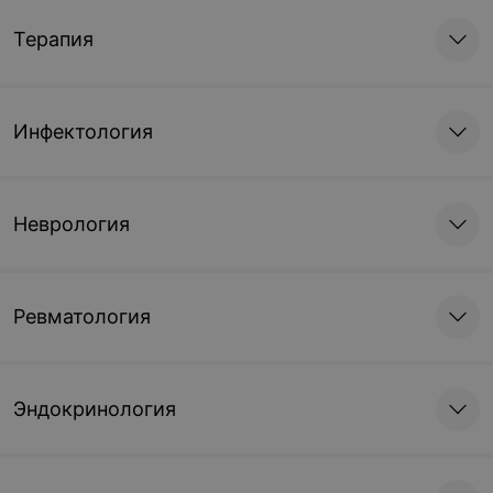
Терапия
Инфектология
Неврология
Ревматология
Эндокринология