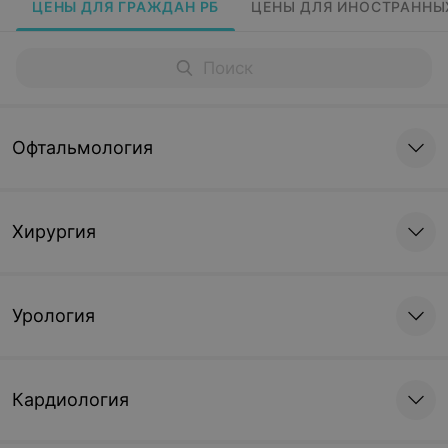
ЦЕНЫ ДЛЯ ГРАЖДАН РБ
ЦЕНЫ ДЛЯ ИНОСТРАННЫ
Офтальмология
Хирургия
Урология
Кардиология