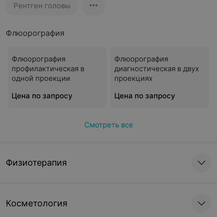
Рентген головы
Флюорография
Флюорография
Флюорография
профилактическая в
диагностическая в двух
одной проекции
проекциях
Цена по запросу
Цена по запросу
Смотреть все
Физиотерапия
Косметология