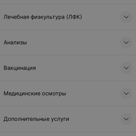
Лечебная физкультура (ЛФК)
Анализы
Вакцинация
Медицинские осмотры
Дополнительные услуги