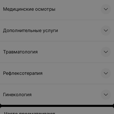
Медицинские осмотры
Дополнительные услуги
Травматология
Рефлексотерапия
Гинекология
Часто просматривают