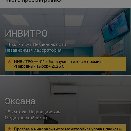
ИНВИТРО
1.4 км • пр-т Независимости
Независимая лаборатория
ИНВИТРО — №1 в Беларуси по итогам премии
«Народный выбор» 2026 г.
Эксана
1.5 км • ул. Надеждинская
Медицинский центр
Программа непрерывного мониторинга уровня глюкозы