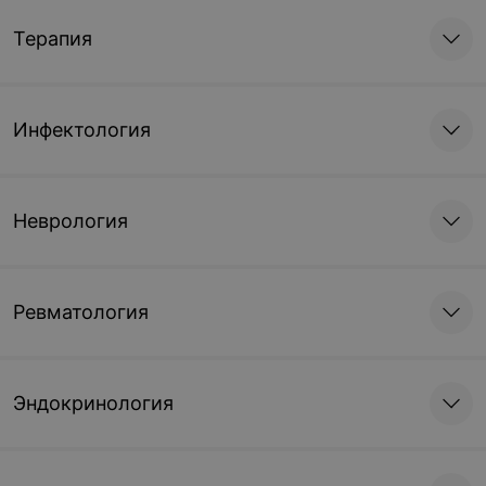
Терапия
Инфектология
Неврология
Ревматология
Эндокринология