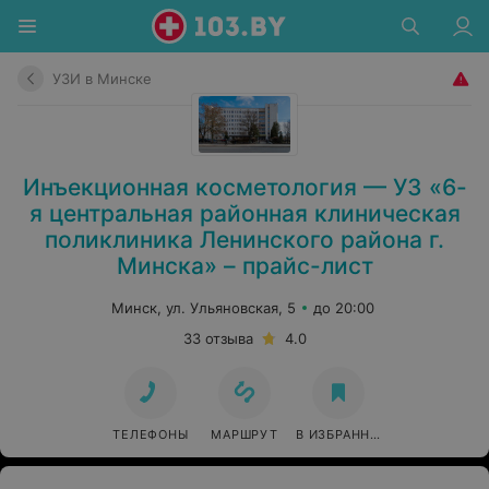
УЗИ в Минске
Инъекционная косметология — УЗ «6-
я центральная районная клиническая
поликлиника Ленинского района г.
Минска» – прайс-лист
Минск, ул. Ульяновская, 5
до 20:00
33 отзыва
4.0
ТЕЛЕФОНЫ
МАРШРУТ
В ИЗБРАННОЕ