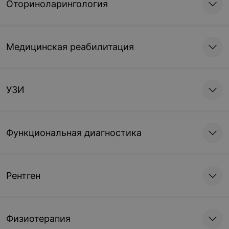
Оториноларингология
Медицинская реабилитация
УЗИ
Функциональная диагностика
Рентген
Физиотерапия