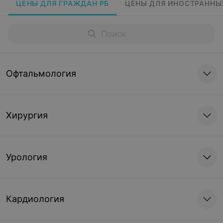
ЦЕНЫ ДЛЯ ГРАЖДАН РБ
ЦЕНЫ ДЛЯ ИНОСТРАННЫ
Офтальмология
Хирургия
Урология
Кардиология